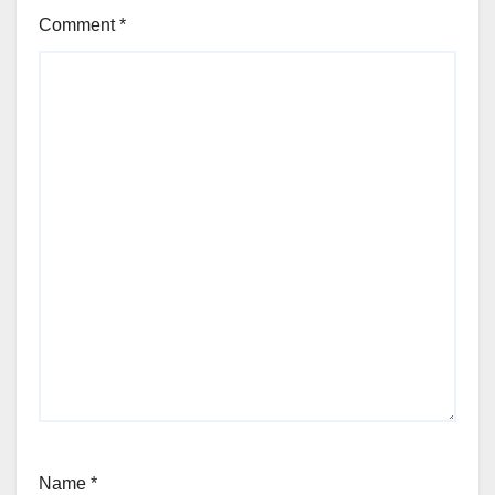
Comment
*
Name
*