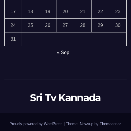
17
18
19
20
21
22
23
24
25
26
27
28
29
30
31
« Sep
Sri Tv Kannada
Proudly powered by WordPress
|
Theme:
Newsup
by
Themeansar
.