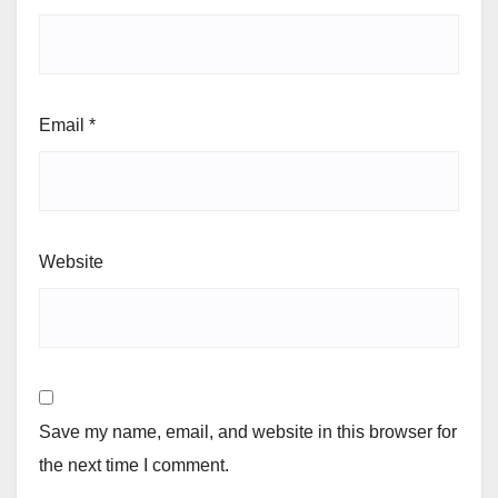
Email
*
Website
Save my name, email, and website in this browser for
the next time I comment.