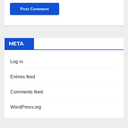
META
Log in
Entries feed
Comments feed
WordPress.org