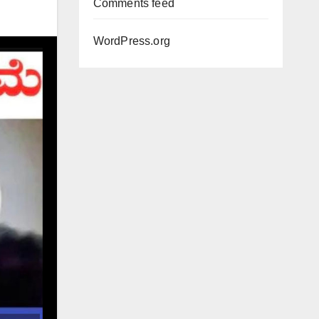
Comments feed
WordPress.org