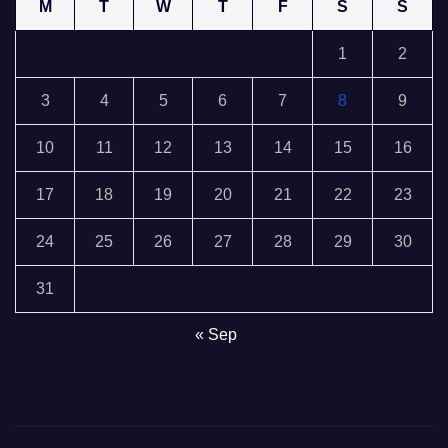
M
T
W
T
F
S
S
1
2
3
4
5
6
7
8
9
10
11
12
13
14
15
16
17
18
19
20
21
22
23
24
25
26
27
28
29
30
31
« Sep