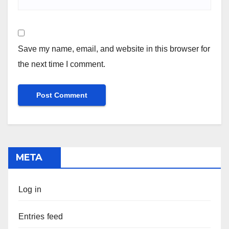
Save my name, email, and website in this browser for
the next time I comment.
META
Log in
Entries feed