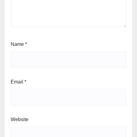
Name
*
Email
*
Website