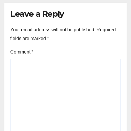
Leave a Reply
Your email address will not be published.
Required
fields are marked
*
Comment
*