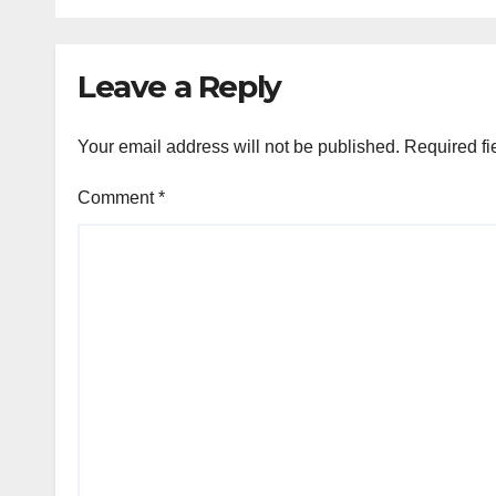
Leave a Reply
Your email address will not be published.
Required fi
Comment
*