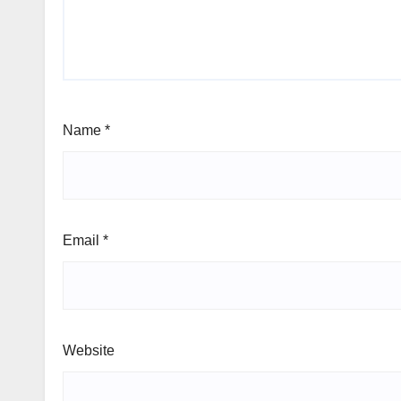
Name
*
Email
*
Website