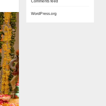
Comments feed
WordPress.org