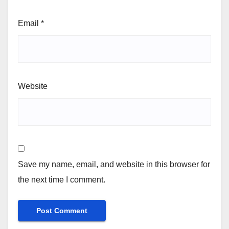
Email
*
Website
Save my name, email, and website in this browser for
the next time I comment.