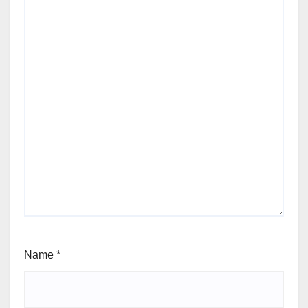
Name
*