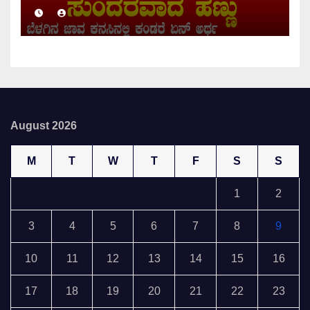
August 2026
M
T
W
T
F
S
S
1
2
3
4
5
6
7
8
9
10
11
12
13
14
15
16
17
18
19
20
21
22
23