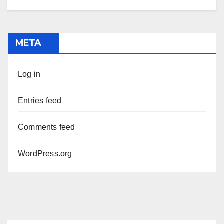
META
Log in
Entries feed
Comments feed
WordPress.org