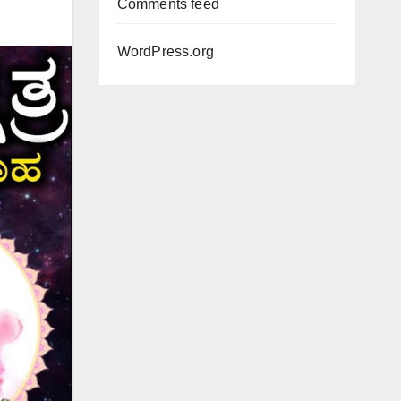
Comments feed
WordPress.org