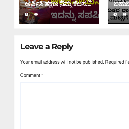
ಅರ್ಪಿಸಿ ತಕ್ಷಣ ನಿಮ್ಮ ಕೆಲಸ
ಬಹುಬೇ
ಆಗುತ್ತೆ
ಬರುತ್ತೆ
Leave a Reply
Your email address will not be published.
Required fi
Comment
*