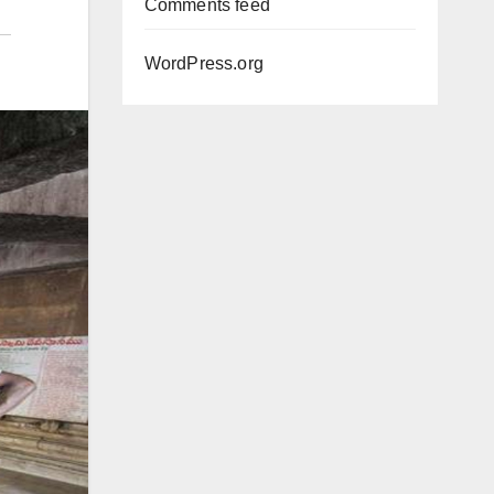
Comments feed
WordPress.org