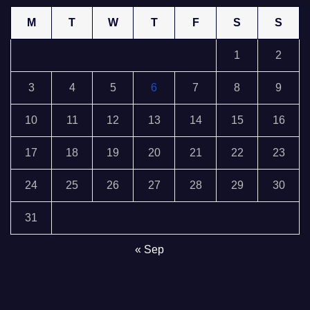
M
T
W
T
F
S
S
1
2
3
4
5
6
7
8
9
10
11
12
13
14
15
16
17
18
19
20
21
22
23
24
25
26
27
28
29
30
31
« Sep