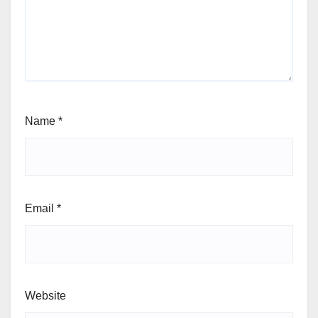
Name
*
Email
*
Website