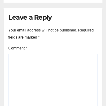
Leave a Reply
Your email address will not be published.
Required
fields are marked
*
Comment
*