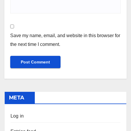
Save my name, email, and website in this browser for
the next time I comment.
META
Log in