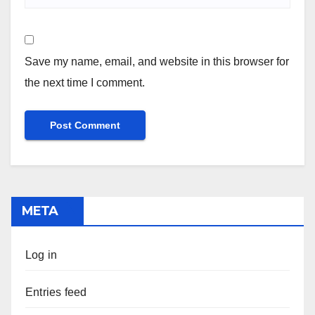
Save my name, email, and website in this browser for
the next time I comment.
META
Log in
Entries feed