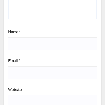
Name
*
Email
*
Website