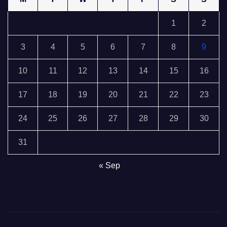
1
2
3
4
5
6
7
8
9
10
11
12
13
14
15
16
17
18
19
20
21
22
23
24
25
26
27
28
29
30
31
« Sep