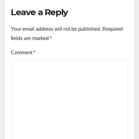
Leave a Reply
Your email address will not be published.
Required
fields are marked
*
Comment
*