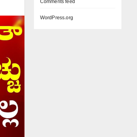
Comments feed
WordPress.org