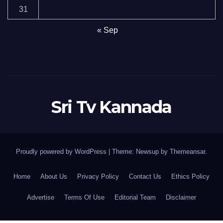
31
« Sep
Sri Tv Kannada
Proudly powered by WordPress
|
Theme:
Newsup
by
Themeansar
.
Home
About Us
Privacy Policy
Contact Us
Ethics Policy
Advertise
Terms Of Use
Editorial Team
Disclaimer