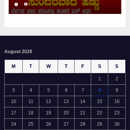
August 2026
M
T
W
T
F
S
S
1
2
3
4
5
6
7
8
9
10
11
12
13
14
15
16
17
18
19
20
21
22
23
24
25
26
27
28
29
30