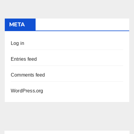
META
Log in
Entries feed
Comments feed
WordPress.org