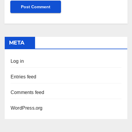
META
Log in
Entries feed
Comments feed
WordPress.org