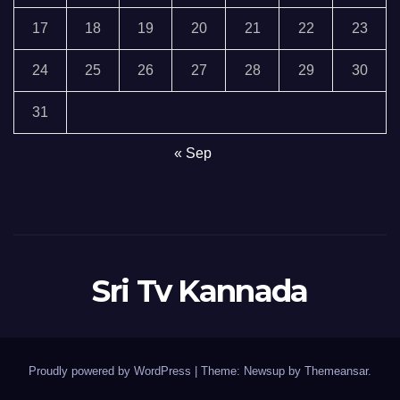
17
18
19
20
21
22
23
24
25
26
27
28
29
30
31
« Sep
Sri Tv Kannada
Proudly powered by WordPress
|
Theme:
Newsup
by
Themeansar
.