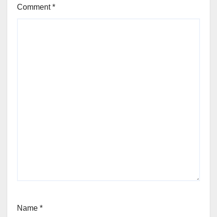
Comment
*
Name
*