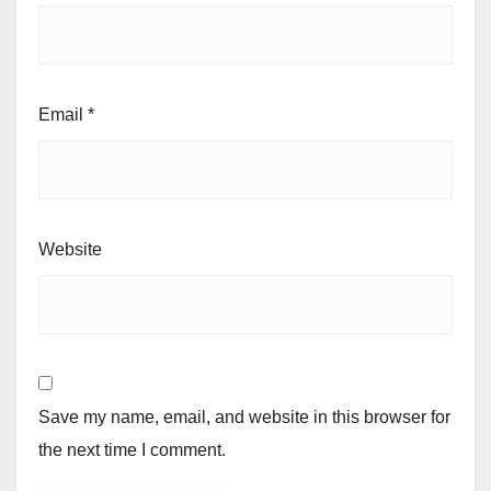
Email
*
Website
Save my name, email, and website in this browser for
the next time I comment.