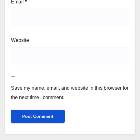
Email
*
Website
Save my name, email, and website in this browser for
the next time I comment.