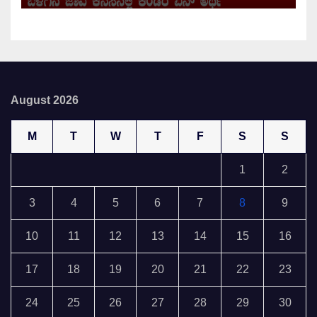
August 2026
M
T
W
T
F
S
S
1
2
3
4
5
6
7
8
9
10
11
12
13
14
15
16
17
18
19
20
21
22
23
24
25
26
27
28
29
30