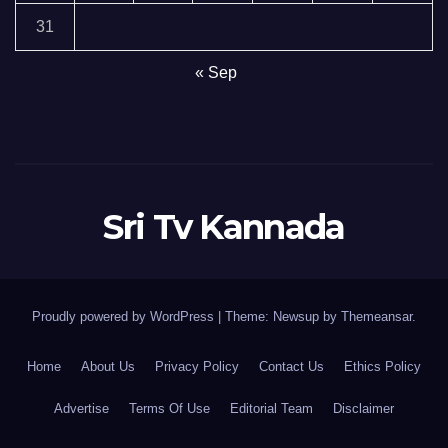
31
« Sep
Sri Tv Kannada
Proudly powered by WordPress
|
Theme:
Newsup
by
Themeansar
.
Home
About Us
Privacy Policy
Contact Us
Ethics Policy
Advertise
Terms Of Use
Editorial Team
Disclaimer