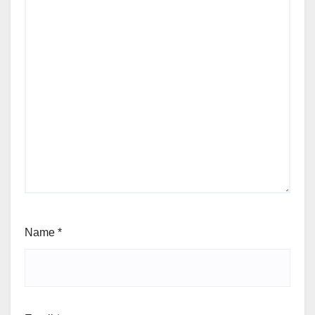
Name
*