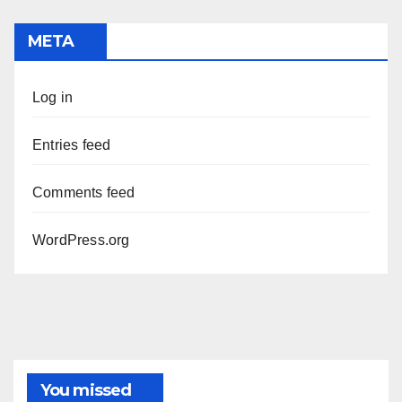
META
Log in
Entries feed
Comments feed
WordPress.org
You missed